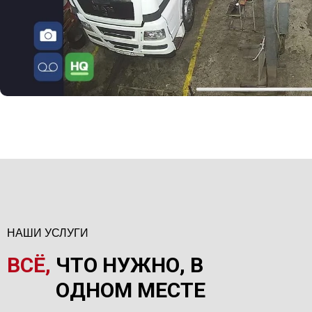
НАШИ УСЛУГИ
ВСЁ,
ЧТО НУЖНО, В
ОДНОМ МЕСТЕ