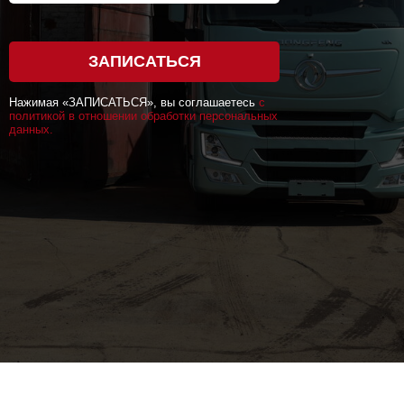
ЗАПИСАТЬСЯ
Нажимая «ЗАПИСАТЬСЯ», вы соглашаетесь
с
политикой в отношении обработки персональных
данных.