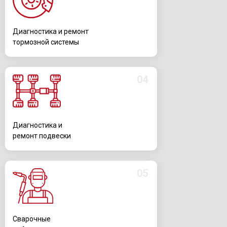
Диагностика и ремонт
тормозной системы
04
Диагностика и
ремонт подвески
05
Сварочные