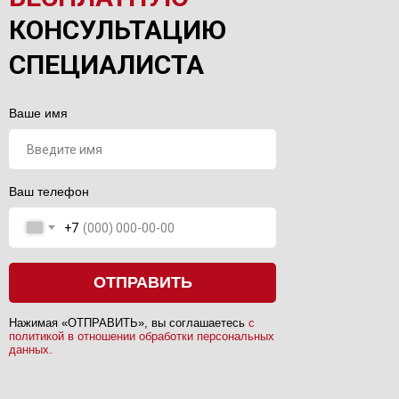
КОНСУЛЬТАЦИЮ
СПЕЦИАЛИСТА
Ваше имя
Ваш телефон
+7
ОТПРАВИТЬ
Нажимая «ОТПРАВИТЬ», вы соглашаетесь
с
политикой в отношении обработки персональных
данных.