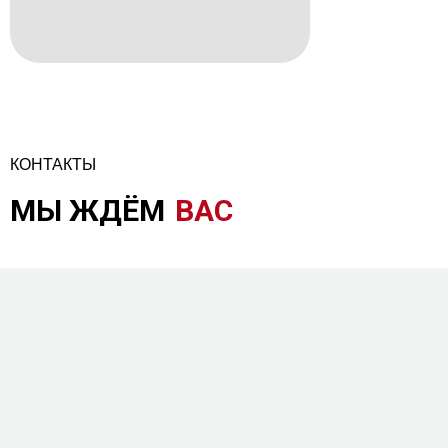
КОНТАКТЫ
МЫ ЖДЁМ
ВАС