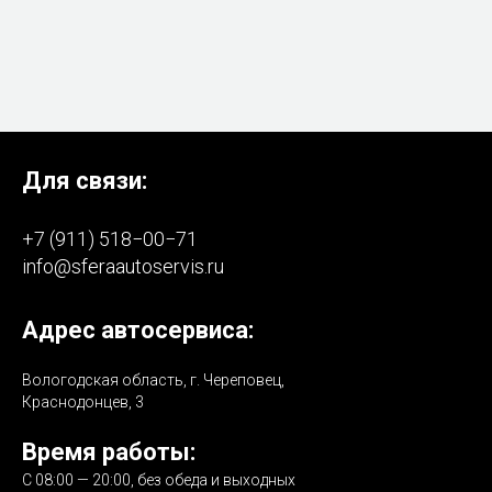
Для связи:
+7 (911) 518−00−71
info@sferaautoservis.ru
Адрес автосервиса:
Вологодская область, г. Череповец,
Краснодонцев, 3
Время работы:
С 08:00 — 20:00, без обеда и выходных