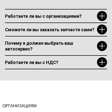
Работаете ли вы с организациями?
Сможете ли вы заказать запчасти сами?
Почему я должен выбрать ваш
автосервис?
Работаете ли вы с НДС?
ОРГАНИЗАЦИЯМ