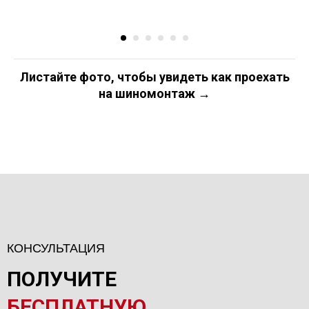
Листайте фото, чтобы увидеть как проехать
на шиномонтаж →
КОНСУЛЬТАЦИЯ
ПОЛУЧИТЕ
БЕСПЛАТНУЮ