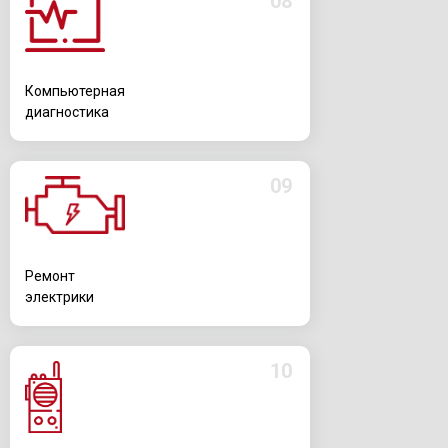
08
Компьютерная
диагностика
09
Ремонт
электрики
10