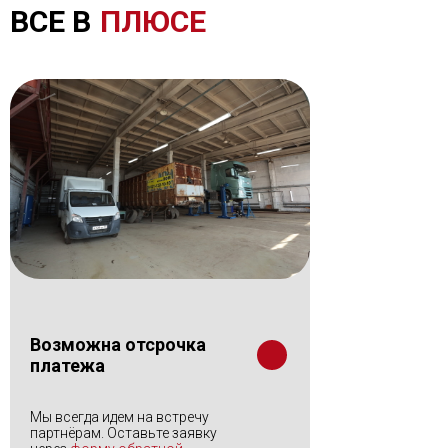
ВСЕ В
ПЛЮСЕ
Возможна отсрочка
платежа
Мы всегда идем на встречу
партнёрам. Оставьте заявку