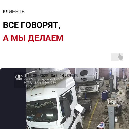
КЛИЕНТЫ
ВСЕ ГОВОРЯТ,
А МЫ ДЕЛАЕМ