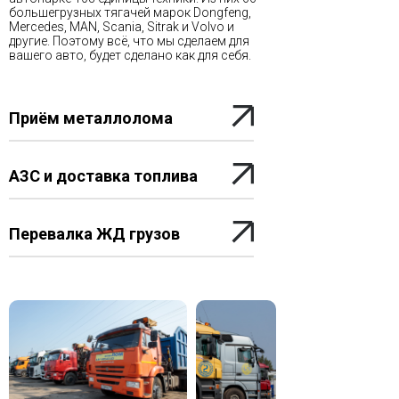
большегрузных тягачей марок Dongfeng,
Mercedes, MAN, Scania, Sitrak и Volvo и
другие. Поэтому всё, что мы сделаем для
вашего авто, будет сделано как для себя.
Приём металлолома
АЗС и доставка топлива
Перевалка ЖД грузов