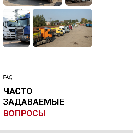
FAQ
ЧАСТО
ЗАДАВАЕМЫЕ
ВОПРОСЫ