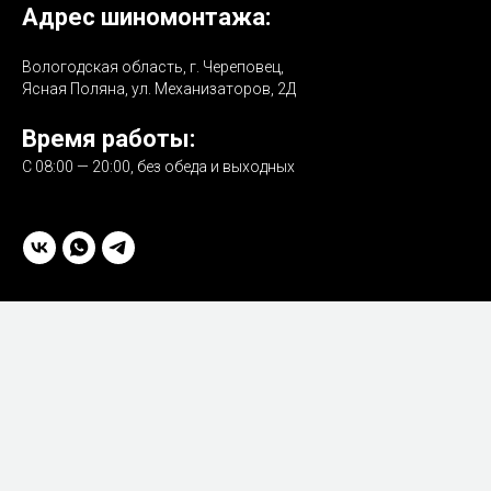
Адрес шиномонтажа:
Вологодская область, г. Череповец,
Ясная Поляна, ул. Механизаторов, 2Д
Время работы:
С 08:00 — 20:00, без обеда и выходных