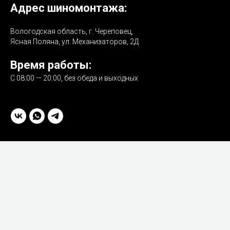
Адрес шиномонтажа:
Вологодская область, г. Череповец,
Ясная Поляна, ул. Механизаторов, 2Д
Время работы:
С 08:00 — 20:00, без обеда и выходных