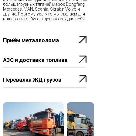
большегрузных тягачей марок Dongfeng,
Mercedes, MAN, Scania, Sitrak и Volvo и
другие. Поэтому всё, что мы сделаем для
вашего авто, будет сделано как для себя.
Приём металлолома
АЗС и доставка топлива
Перевалка ЖД грузов