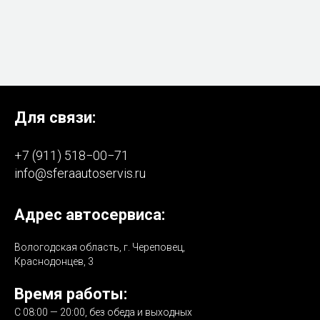
Для связи:
+7 (911) 518−00−71
info@sferaautoservis.ru
Адрес автосервиса:
Вологодская область, г. Череповец,
Краснодонцев, 3
Время работы:
С 08:00 — 20:00, без обеда и выходных