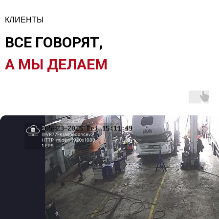
КЛИЕНТЫ
ВСЕ ГОВОРЯТ,
А МЫ ДЕЛАЕМ