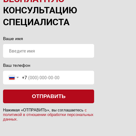
КОНСУЛЬТАЦИЮ
СПЕЦИАЛИСТА
Ваше имя
Ваш телефон
+7
ОТПРАВИТЬ
Нажимая «ОТПРАВИТЬ», вы соглашаетесь
с
политикой в отношении обработки персональных
данных.