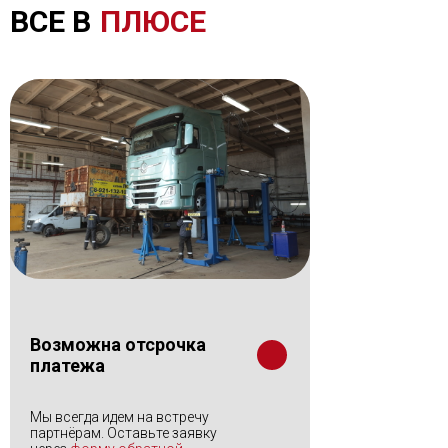
ВСЕ В
ПЛЮСЕ
Возможна отсрочка
платежа
Мы всегда идем на встречу
партнёрам. Оставьте заявку