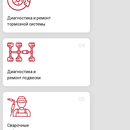
Диагностика и ремонт
тормозной системы
04
Диагностика и
ремонт подвески
05
Сварочные