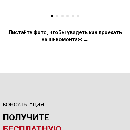
Листайте фото, чтобы увидеть как проехать
на шиномонтаж →
КОНСУЛЬТАЦИЯ
ПОЛУЧИТЕ
БЕСПЛАТНУЮ