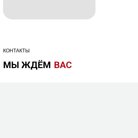
КОНТАКТЫ
МЫ ЖДЁМ
ВАС