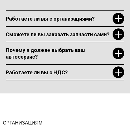
Работаете ли вы с организациями?
Сможете ли вы заказать запчасти сами?
Почему я должен выбрать ваш
автосервис?
Работаете ли вы с НДС?
ОРГАНИЗАЦИЯМ