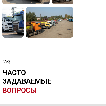
FAQ
ЧАСТО
ЗАДАВАЕМЫЕ
ВОПРОСЫ