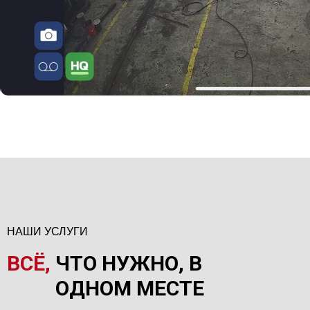
НАШИ УСЛУГИ
ВСЁ,
ЧТО НУЖНО, В
ОДНОМ МЕСТЕ