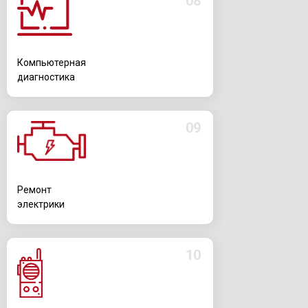
08
Компьютерная
диагностика
09
Ремонт
электрики
10