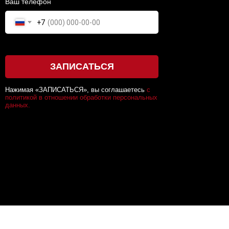
Ваш телефон
+7
ЗАПИСАТЬСЯ
Нажимая «ЗАПИСАТЬСЯ», вы соглашаетесь
с
политикой в отношении обработки персональных
данных.