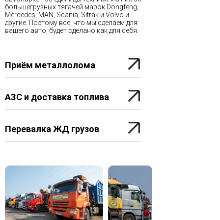
большегрузных тягачей марок Dongfeng,
Mercedes, MAN, Scania, Sitrak и Volvo и
другие. Поэтому всё, что мы сделаем для
вашего авто, будет сделано как для себя.
Приём металлолома
АЗС и доставка топлива
Перевалка ЖД грузов