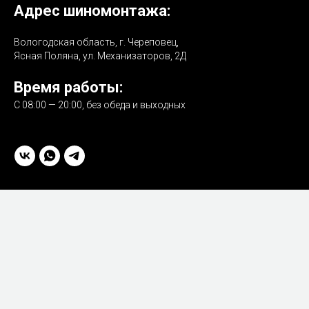
Адрес шиномонтажа:
Вологодская область, г. Череповец,
Ясная Поляна, ул. Механизаторов, 2Д
Время работы:
С 08:00 — 20:00, без обеда и выходных