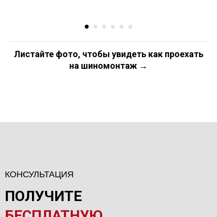
Листайте фото, чтобы увидеть как проехать
на шиномонтаж →
КОНСУЛЬТАЦИЯ
ПОЛУЧИТЕ
БЕСПЛАТНУЮ