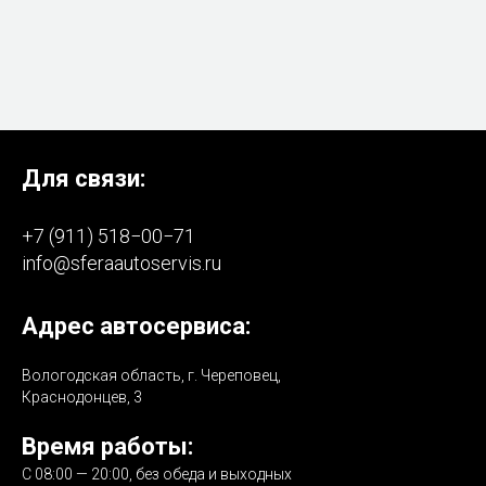
Для связи:
+7 (911) 518−00−71
info@sferaautoservis.ru
Адрес автосервиса:
Вологодская область, г. Череповец,
Краснодонцев, 3
Время работы:
С 08:00 — 20:00, без обеда и выходных