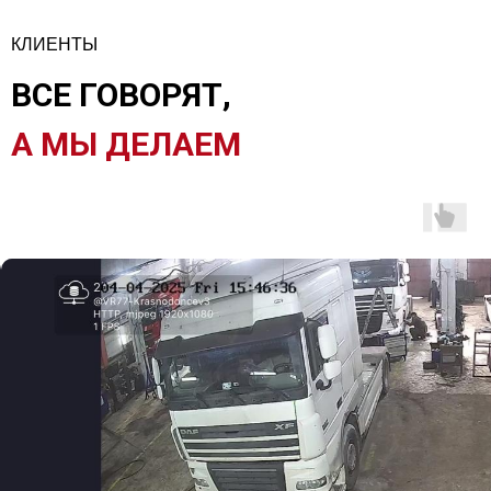
КЛИЕНТЫ
ВСЕ ГОВОРЯТ,
А МЫ ДЕЛАЕМ