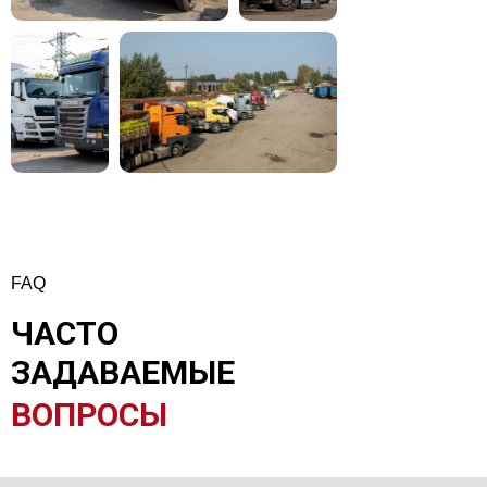
FAQ
ЧАСТО
ЗАДАВАЕМЫЕ
ВОПРОСЫ