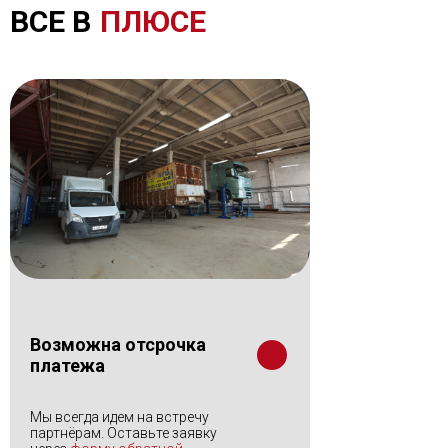
ВСЕ В
ПЛЮСЕ
Возможна отсрочка
платежа
Мы всегда идем на встречу
партнёрам. Оставьте заявку