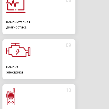
08
Компьютерная
диагностика
09
Ремонт
электрики
10