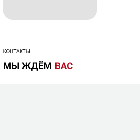
КОНТАКТЫ
МЫ ЖДЁМ
ВАС