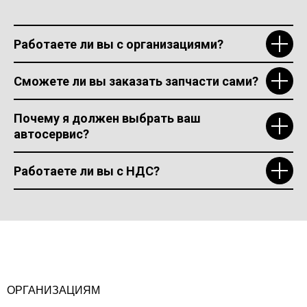
Работаете ли вы с организациями?
Сможете ли вы заказать запчасти сами?
Почему я должен выбрать ваш
автосервис?
Работаете ли вы с НДС?
ОРГАНИЗАЦИЯМ