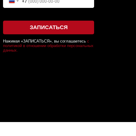
+7
ЗАПИСАТЬСЯ
Нажимая «ЗАПИСАТЬСЯ», вы соглашаетесь
с
политикой в отношении обработки персональных
данных.