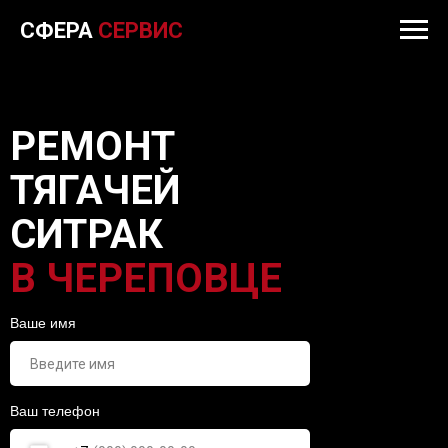
СФЕРА
СЕРВИС
РЕМОНТ
ТЯГАЧЕЙ
СИТРАК
В ЧЕРЕПОВЦЕ
Ваше имя
Ваш телефон