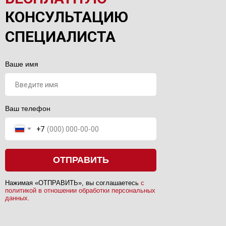
КОНСУЛЬТАЦИЮ
СПЕЦИАЛИСТА
Ваше имя
Ваш телефон
+7
ОТПРАВИТЬ
Нажимая «ОТПРАВИТЬ», вы соглашаетесь
с
политикой в отношении обработки персональных
данных.