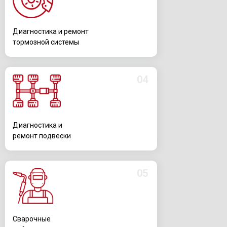
Диагностика и ремонт
тормозной системы
04
Диагностика и
ремонт подвески
05
Сварочные