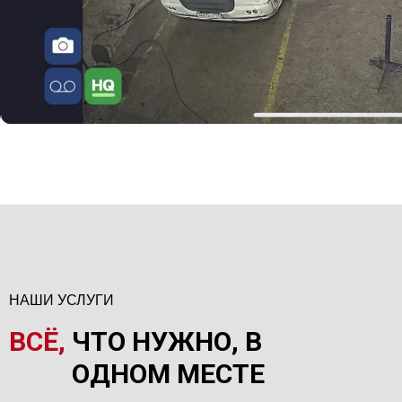
НАШИ УСЛУГИ
ВСЁ,
ЧТО НУЖНО, В
ОДНОМ МЕСТЕ