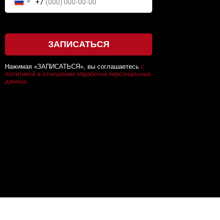
+7
ЗАПИСАТЬСЯ
Нажимая «ЗАПИСАТЬСЯ», вы соглашаетесь
с
политикой в отношении обработки персональных
данных.