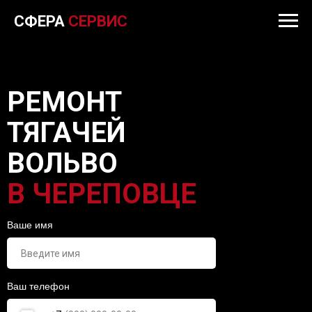
СФЕРА
СЕРВИС
РЕМОНТ
ТЯГАЧЕЙ
ВОЛЬВО
В ЧЕРЕПОВЦЕ
Ваше имя
Ваш телефон