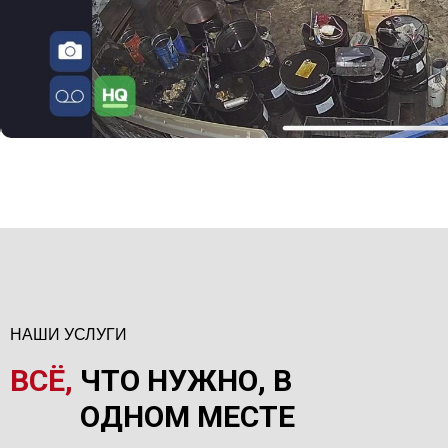
НАШИ УСЛУГИ
ВСЁ,
ЧТО НУЖНО, В
ОДНОМ МЕСТЕ