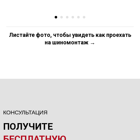
Листайте фото, чтобы увидеть как проехать
на шиномонтаж →
КОНСУЛЬТАЦИЯ
ПОЛУЧИТЕ
БЕСПЛАТНУЮ