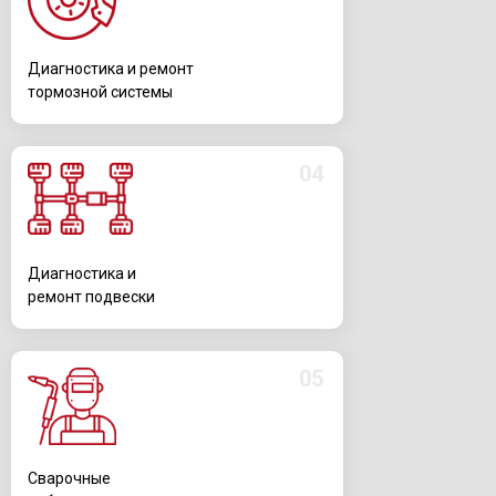
Диагностика и ремонт
тормозной системы
04
Диагностика и
ремонт подвески
05
Сварочные