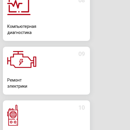
08
Компьютерная
диагностика
09
Ремонт
электрики
10