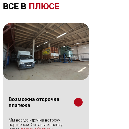
ВСЕ В
ПЛЮСЕ
Возможна отсрочка
платежа
Мы всегда идем на встречу
партнёрам. Оставьте заявку