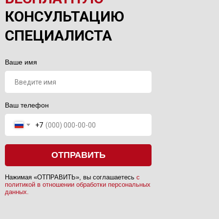
КОНСУЛЬТАЦИЮ
СПЕЦИАЛИСТА
Ваше имя
Ваш телефон
+7
ОТПРАВИТЬ
Нажимая «ОТПРАВИТЬ», вы соглашаетесь
с
политикой в отношении обработки персональных
данных.