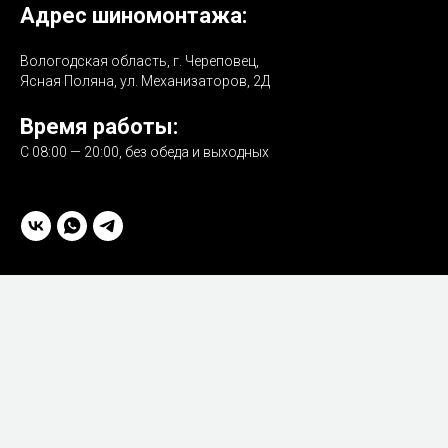
Адрес шиномонтажа:
Вологодская область, г. Череповец,
Ясная Поляна, ул. Механизаторов, 2Д
Время работы:
С 08:00 — 20:00, без обеда и выходных