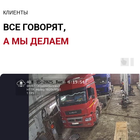
КЛИЕНТЫ
ВСЕ ГОВОРЯТ,
А МЫ ДЕЛАЕМ