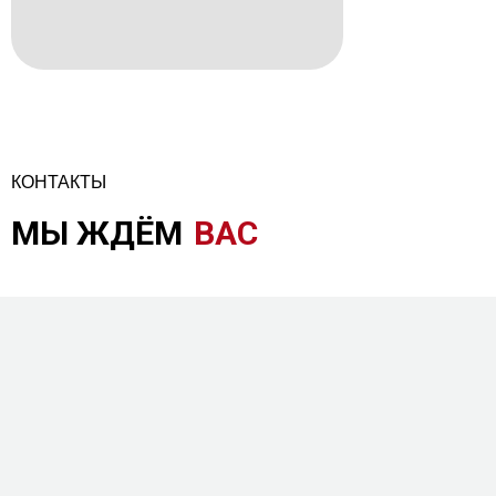
КОНТАКТЫ
МЫ ЖДЁМ
ВАС