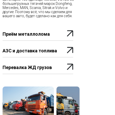
большегрузных тягачей марок Dongfeng,
Mercedes, MAN, Scania, Sitrak и Volvo и
другие. Поэтому всё, что мы сделаем для
вашего авто, будет сделано как для себя.
Приём металлолома
АЗС и доставка топлива
Перевалка ЖД грузов