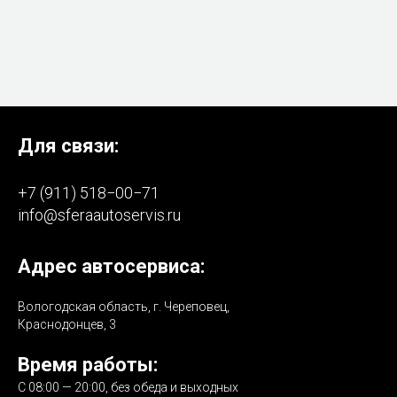
Для связи:
+7 (911) 518−00−71
info@sferaautoservis.ru
Адрес автосервиса:
Вологодская область, г. Череповец,
Краснодонцев, 3
Время работы:
С 08:00 — 20:00, без обеда и выходных