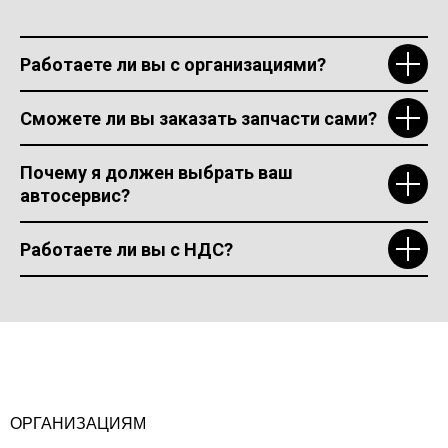
Работаете ли вы с организациями?
Сможете ли вы заказать запчасти сами?
Почему я должен выбрать ваш
автосервис?
Работаете ли вы с НДС?
ОРГАНИЗАЦИЯМ