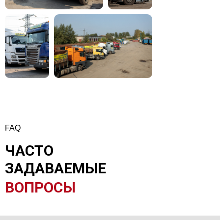
FAQ
ЧАСТО
ЗАДАВАЕМЫЕ
ВОПРОСЫ