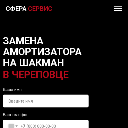
СФЕРА
СЕРВИС
ЗАМЕНА
АМОРТИЗАТОРА
НА ШАКМАН
В ЧЕРЕПОВЦЕ
Ваше имя
Ваш телефон
+7