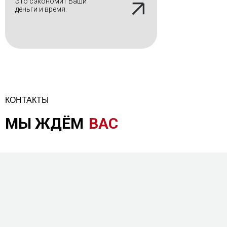
Это сэкономит Ваши
деньги и время.
КОНТАКТЫ
МЫ ЖДЁМ
ВАС