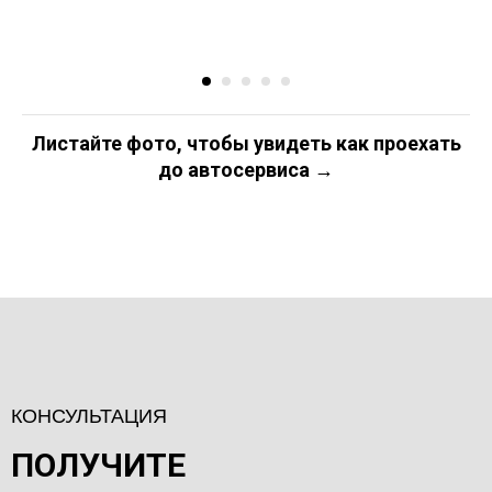
Листайте фото, чтобы увидеть как проехать
до автосервиса →
КОНСУЛЬТАЦИЯ
ПОЛУЧИТЕ