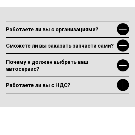
Работаете ли вы с организациями?
Сможете ли вы заказать запчасти сами?
Почему я должен выбрать ваш
автосервис?
Работаете ли вы с НДС?