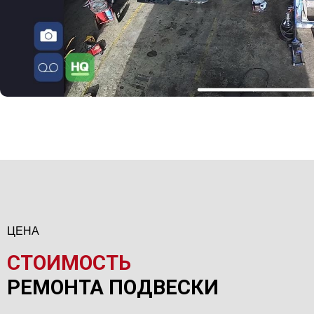
ЦЕНА
СТОИМОСТЬ
РЕМОНТА ПОДВЕСКИ