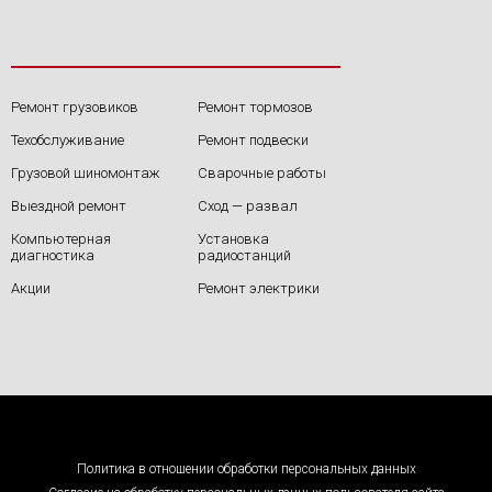
Ремонт грузовиков
Ремонт тормозов
Техобслуживание
Ремонт подвески
Грузовой шиномонтаж
Сварочные работы
Выездной ремонт
Сход — развал
Компьютерная
Установка
диагностика
радиостанций
Акции
Ремонт электрики
Политика в отношении обработки персональных данных