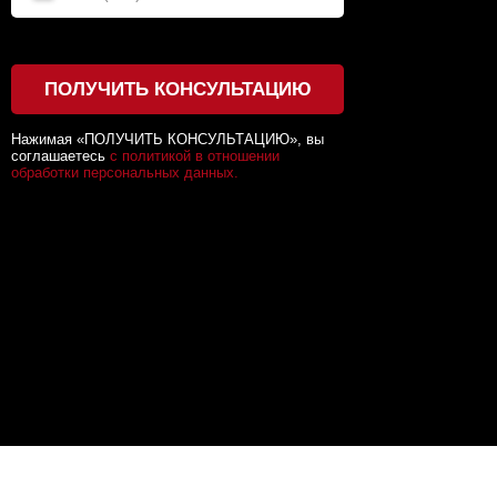
ПОЛУЧИТЬ КОНСУЛЬТАЦИЮ
Нажимая «ПОЛУЧИТЬ КОНСУЛЬТАЦИЮ», вы
соглашаетесь
с политикой в отношении
обработки персональных данных.