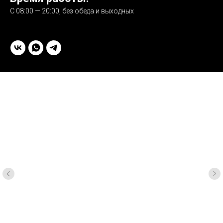
С 08:00 — 20:00, без обеда и выходных