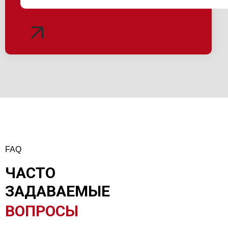
FAQ
ЧАСТО
ЗАДАВАЕМЫЕ
ВОПРОСЫ