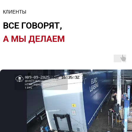
КЛИЕНТЫ
ВСЕ ГОВОРЯТ,
А МЫ ДЕЛАЕМ