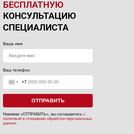
БЕСПЛАТНУЮ
КОНСУЛЬТАЦИЮ
СПЕЦИАЛИСТА
Ваше имя
Ваш телефон
+7
ОТПРАВИТЬ
Нажимая «ОТПРАВИТЬ», вы соглашаетесь
с
политикой в отношении обработки персональных
данных.