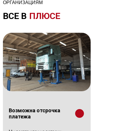
ОРГАНИЗАЦИЯМ
ВСЕ В
ПЛЮСЕ
Возможна отсрочка
платежа