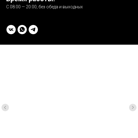
С 08:00 — 20:00, без обеда и выходных