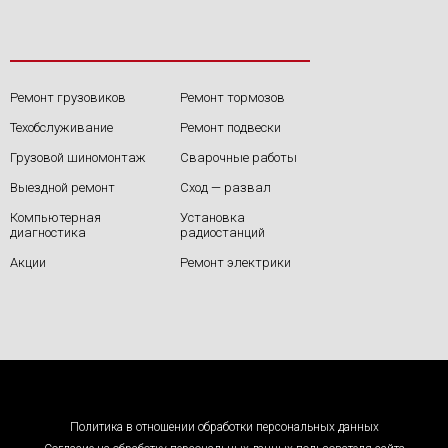
Ремонт грузовиков
Ремонт тормозов
Техобслуживание
Ремонт подвески
Грузовой шиномонтаж
Сварочные работы
Выездной ремонт
Сход — развал
Компьютерная
Установка
диагностика
радиостанций
Акции
Ремонт электрики
Политика в отношении обработки персональных данных