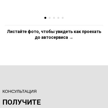
Листайте фото, чтобы увидеть как проехать
до автосервиса →
КОНСУЛЬТАЦИЯ
ПОЛУЧИТЕ