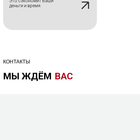
Это сэкономит Ваши
деньги и время.
КОНТАКТЫ
МЫ ЖДЁМ
ВАС