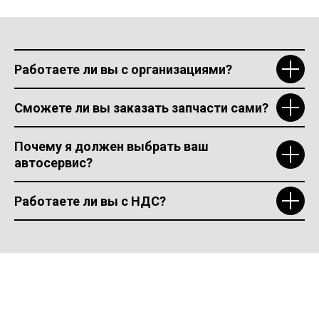
Работаете ли вы с организациями?
Сможете ли вы заказать запчасти сами?
Почему я должен выбрать ваш
автосервис?
Работаете ли вы с НДС?