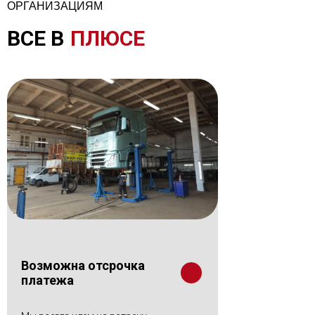
ОРГАНИЗАЦИЯМ
ВСЕ В
ПЛЮСЕ
Возможна отсрочка
платежа