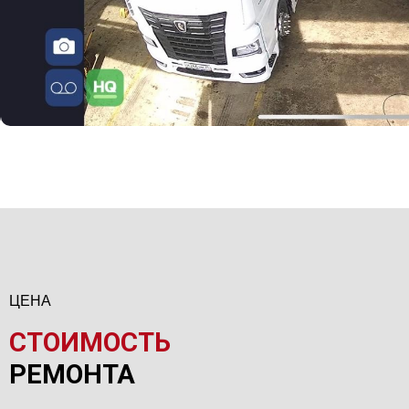
ЦЕНА
СТОИМОСТЬ
РЕМОНТА