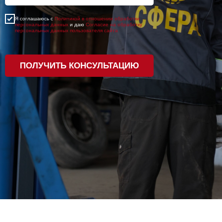
Я соглашаюсь с
Политикой в отношении обработки
персональных данных
и даю
Согласие на обработку
персональных данных пользователя сайта
ПОЛУЧИТЬ КОНСУЛЬТАЦИЮ