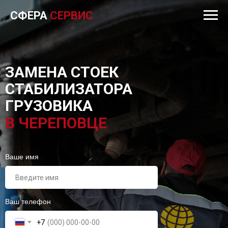
СФЕРА
СЕРВИС
ЗАМЕНА СТОЕК
СТАБИЛИЗАТОРА
ГРУЗОВИКА
В ЧЕРЕПОВЦЕ
Ваше имя
Ваш телефон
+7