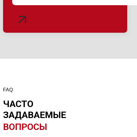
FAQ
ЧАСТО
ЗАДАВАЕМЫЕ
ВОПРОСЫ