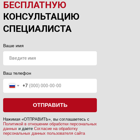
БЕСПЛАТНУЮ
КОНСУЛЬТАЦИЮ
СПЕЦИАЛИСТА
Ваше имя
Ваш телефон
+7
ОТПРАВИТЬ
Нажимая «ОТПРАВИТЬ», вы соглашаетесь с
Политикой в отношении обработки персональных
данных
и даете
Согласие на обработку
персональных данных пользователя сайта