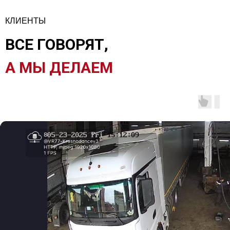
КЛИЕНТЫ
ВСЕ ГОВОРЯТ,
А МЫ ДЕЛАЕМ